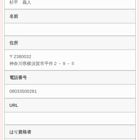
杉平 義人
名前
住所
〒2380032
神奈川県横須賀市平作２－９－５
電話番号
08033500281
URL
はり資格者