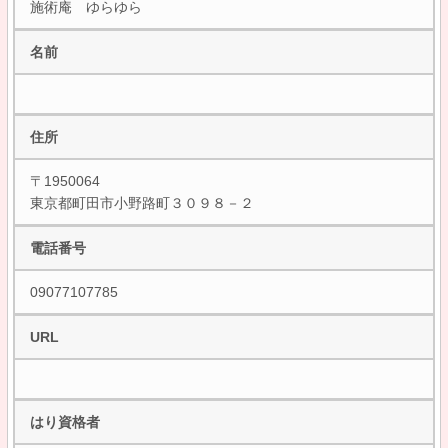
施術庵 ゆらゆら
名前
住所
〒1950064
東京都町田市小野路町３０９８－２
電話番号
09077107785
URL
はり資格者