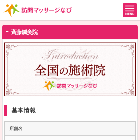
斉藤鍼灸院
基本情報
店舗名