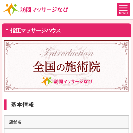
指圧マッサージハウス
基本情報
店舗名