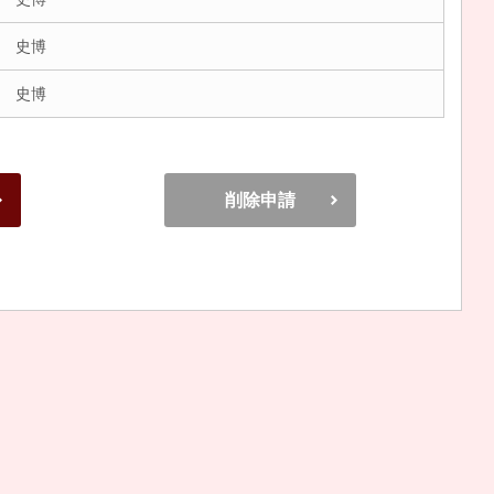
 史博
 史博
削除申請