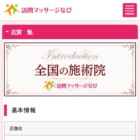
志賀 勉
基本情報
店舗名