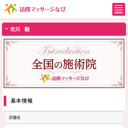
市川 毅
基本情報
店舗名