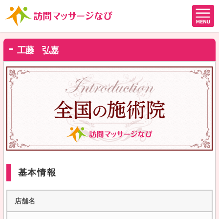
工藤 弘嘉
基本情報
店舗名