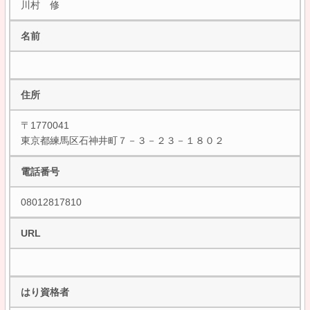
川村 修
名前
住所
〒1770041
東京都練馬区石神井町７－３－２３－１８０２
電話番号
08012817810
URL
はり資格者