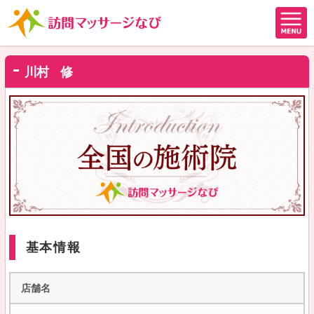
川村 修
基本情報
店舗名