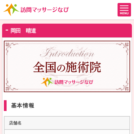
岡田 晴道
基本情報
店舗名