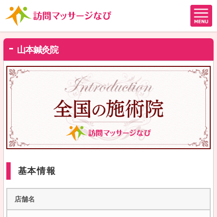
山本鍼灸院
基本情報
店舗名