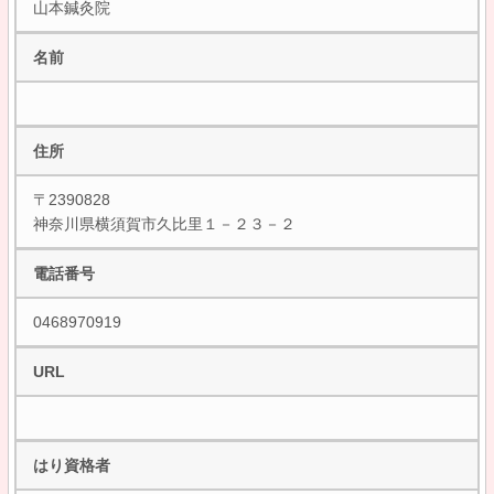
山本鍼灸院
名前
住所
〒2390828
神奈川県横須賀市久比里１－２３－２
電話番号
0468970919
URL
はり資格者