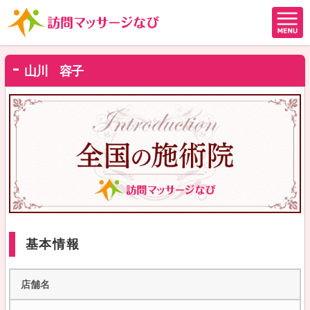
山川 容子
基本情報
店舗名