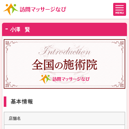
小澤 賢
基本情報
店舗名