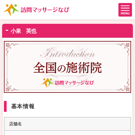
小泉 英也
基本情報
店舗名