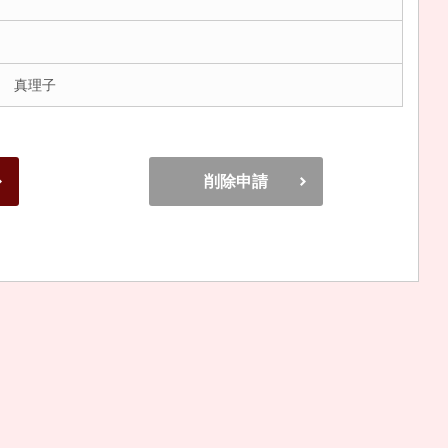
 真理子
削除申請