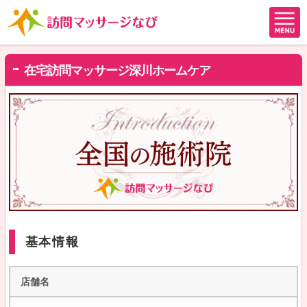
在宅訪問マッサージ深川ホームケア
基本情報
店舗名