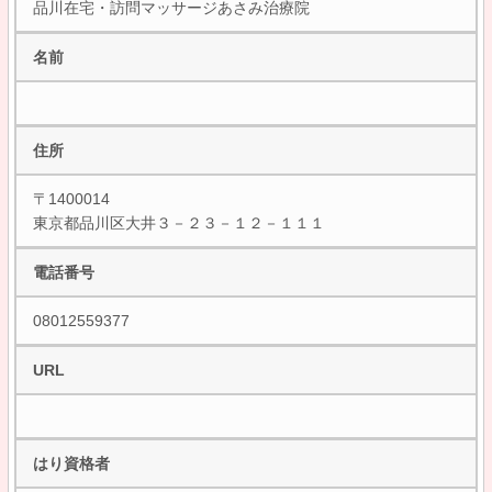
品川在宅・訪問マッサージあさみ治療院
名前
住所
〒1400014
東京都品川区大井３－２３－１２－１１１
電話番号
08012559377
URL
はり資格者