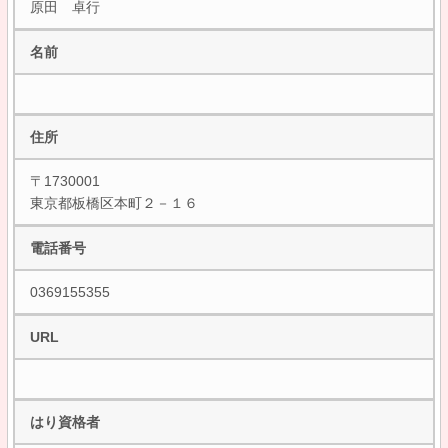
原田 卓行
名前
住所
〒1730001
東京都板橋区本町２－１６
電話番号
0369155355
URL
はり資格者