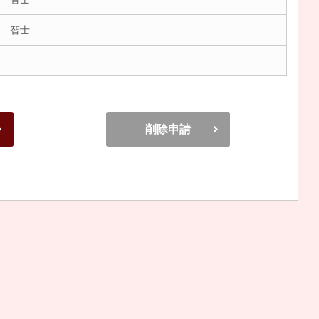
 智士
削除申請