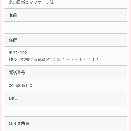
北山田鍼灸マッサージ院
名前
住所
〒2240021
神奈川県横浜市都筑区北山田１－７－１－２０２
電話番号
0455935140
URL
はり資格者