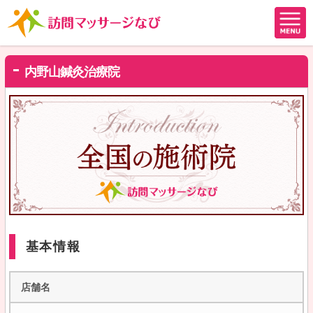
内野山鍼灸治療院
基本情報
店舗名