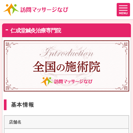
仁成堂鍼灸治療専門院
基本情報
店舗名