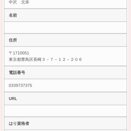
中沢 元幸
名前
住所
〒1710051
東京都豊島区長崎３－７－１２－２０６
電話番号
0339737375
URL
はり資格者