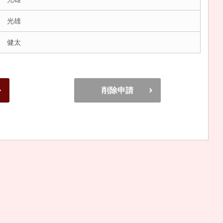
 光雄
 健太
削除申請