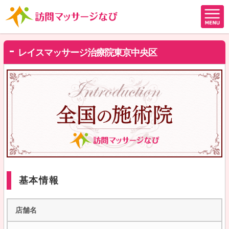
レイスマッサージ治療院東京中央区
基本情報
店舗名