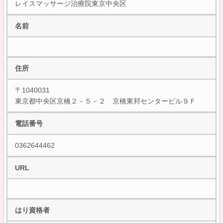
レイスマッサージ治療院東京中央区
名前
住所
〒1040031
東京都中央区京橋２－５－２ 京橋東邦センタービル９Ｆ
電話番号
0362644462
URL
はり資格者