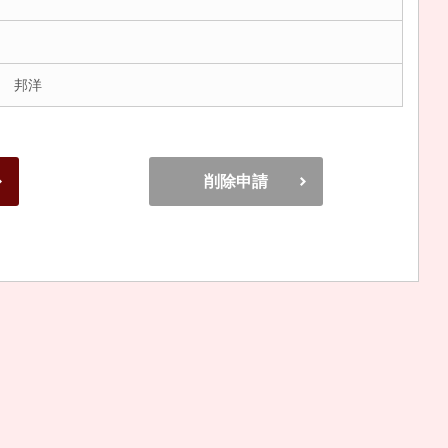
 邦洋
削除申請