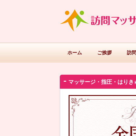
ホーム
ご挨拶
訪
マッサージ・指圧・はりき