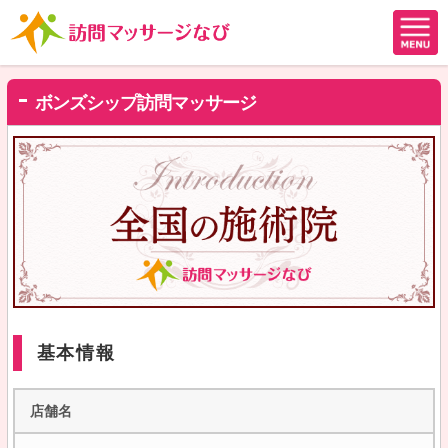
ボンズシップ訪問マッサージ
基本情報
店舗名