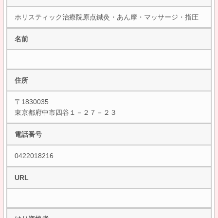
ホリスティック治療院原点鍼灸・あん摩・マッサージ・指圧
名前
住所
〒1830035
東京都府中市四谷１－２７－２３
電話番号
0422018216
URL