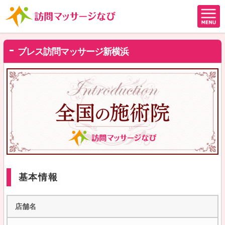
ブレス訪問マッサージ新横浜
基本情報
店舗名