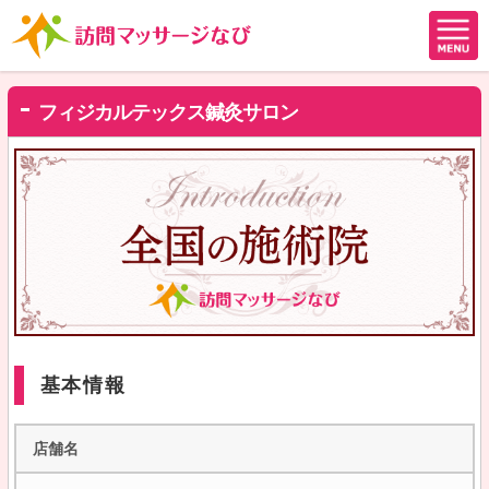
フィジカルテックス鍼灸サロン
基本情報
店舗名