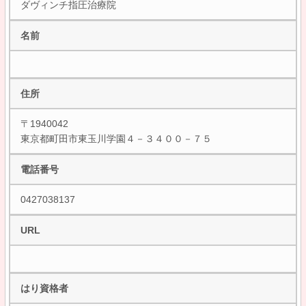
ダヴィンチ指圧治療院
名前
住所
〒1940042
東京都町田市東玉川学園４－３４００－７５
電話番号
0427038137
URL
はり資格者