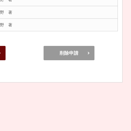
野 著
野 著
削除申請