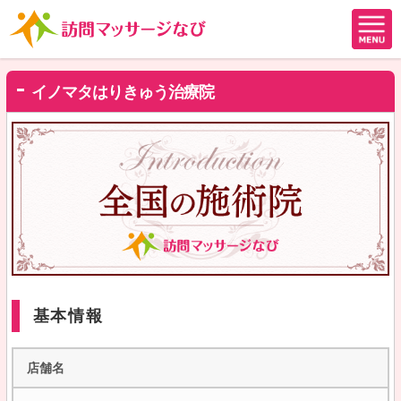
イノマタはりきゅう治療院
基本情報
店舗名