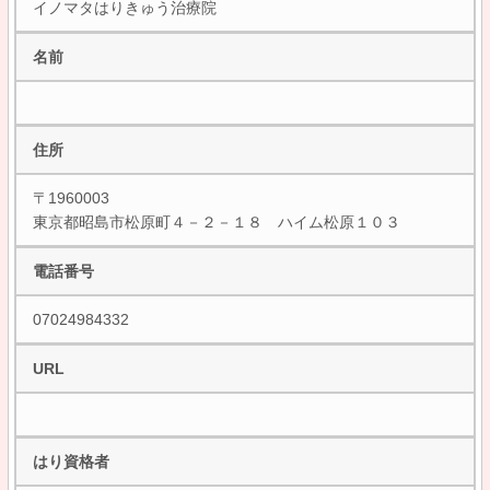
イノマタはりきゅう治療院
名前
住所
〒1960003
東京都昭島市松原町４－２－１８ ハイム松原１０３
電話番号
07024984332
URL
はり資格者