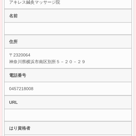
アキレス鍼灸マッサージ院
名前
住所
〒2320064
神奈川県横浜市南区別所５－２０－２９
電話番号
0457218008
URL
はり資格者