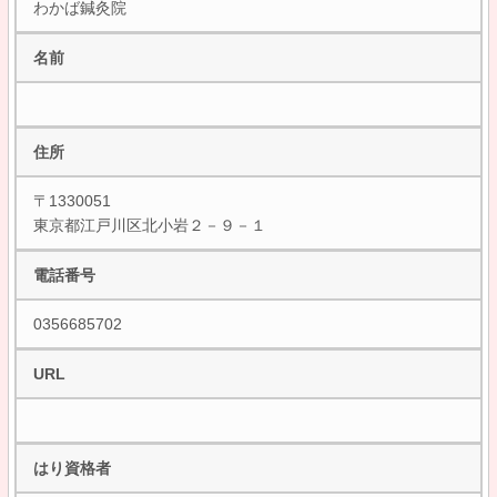
わかば鍼灸院
名前
住所
〒1330051
東京都江戸川区北小岩２－９－１
電話番号
0356685702
URL
はり資格者