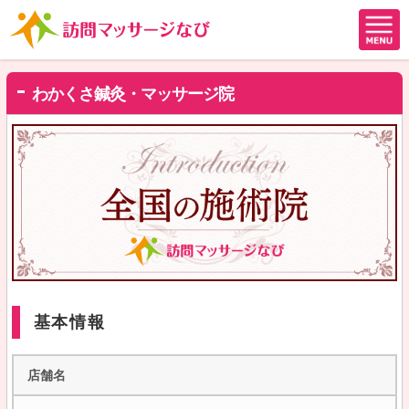
わかくさ鍼灸・マッサージ院
基本情報
店舗名