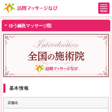
ゆう鍼灸マッサージ院
基本情報
店舗名