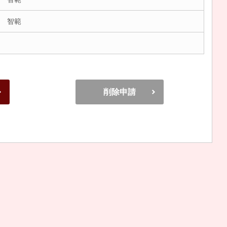
 智範
削除申請