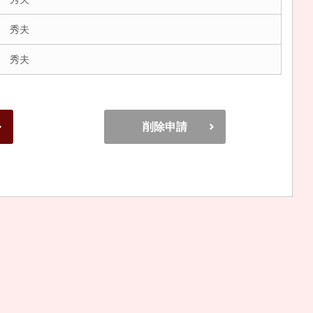
 秀夫
 秀夫
削除申請