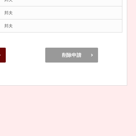
 邦夫
 邦夫
削除申請