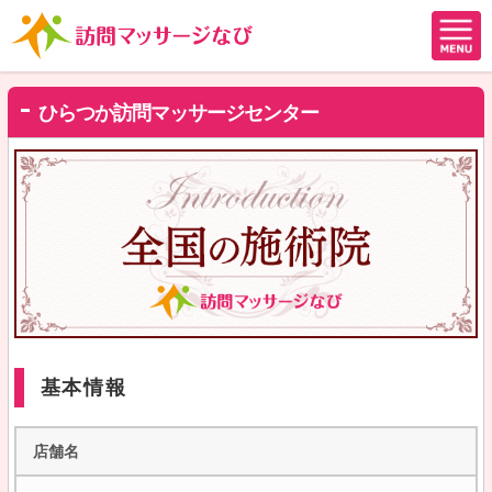
ひらつか訪問マッサージセンター
基本情報
店舗名