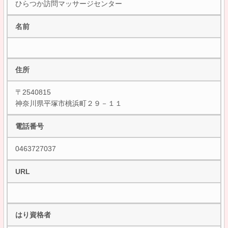
ひらつか訪問マッサージセンター
名前
住所
〒2540815
神奈川県平塚市桃浜町２９－１１
電話番号
0463727037
URL
はり資格者