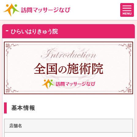
ひらいはりきゅう院
基本情報
店舗名