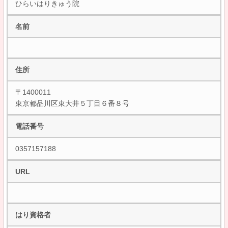
ひらいはりきゅう院
名前
住所
〒1400011
東京都品川区東大井５丁目６番８号
電話番号
0357157188
URL
はり資格者