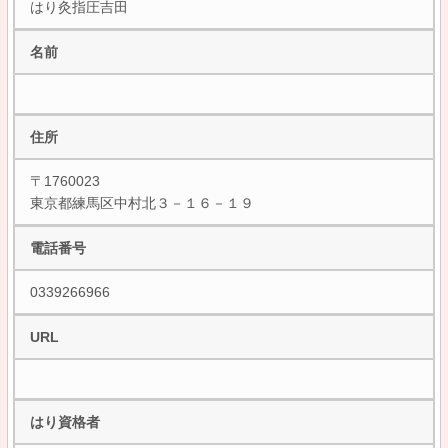
はり灸指圧吉田
名前
住所
〒1760023
東京都練馬区中村北３－１６－１９
電話番号
0339266966
URL
はり資格者