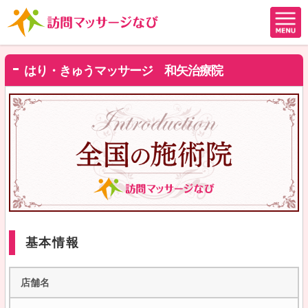
はり・きゅうマッサージ 和矢治療院
基本情報
店舗名