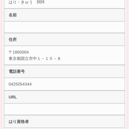
はり・きゅう 阿吽
名前
住所
〒1860004
東京都国立市中１－１５－８
電話番号
0425054344
URL
はり資格者