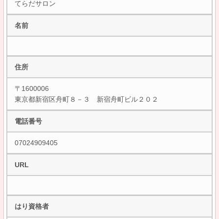
てらだサロン
名前
住所
〒1600006
東京都新宿区舟町８－３ 新宿舟町ビル２０２
電話番号
07024909405
URL
はり資格者