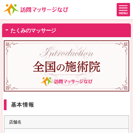
たくみのマッサージ
基本情報
店舗名