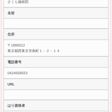
さくら施術院
名前
住所
〒1880012
東京都西東京市南町１－２－１４
電話番号
0424658553
URL
はり資格者