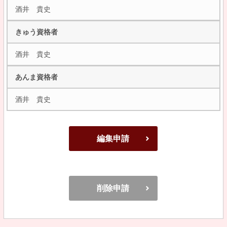
酒井 貴史
きゅう資格者
酒井 貴史
あんま資格者
酒井 貴史
編集申請
削除申請